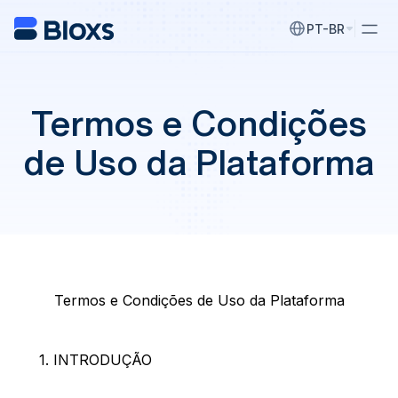
PT-BR
Termos e Condições
de Uso da Plataforma
Termos e Condições de Uso da Plataforma